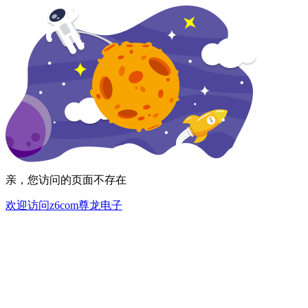
亲，您访问的页面不存在
欢迎访问z6com尊龙电子